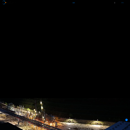
CN
首页
了解我们
主营业务
服务项目
新闻中心
/
EN