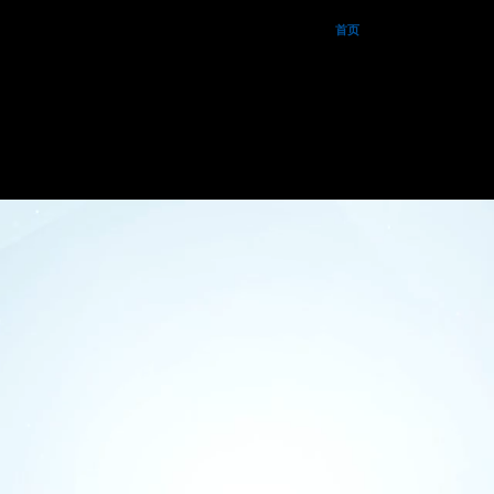
首页
了解我们